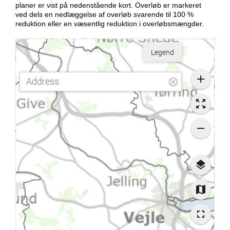
planer er vist på nedenstående kort. Overløb er markeret
ved dels en nedlæggelse af overløb svarende til 100 %
reduktion eller en væsentlig reduktion i overløbsmængder.