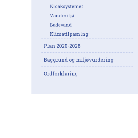
Kloaksystemet
Vandmiljø
Badevand
Klimatilpasning
Plan 2020-2028
Baggrund og miljøvurdering
Ordforklaring