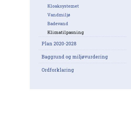
Kloaksystemet
Vandmiljø
Badevand
Klimatilpasning
Plan 2020-2028
Baggrund og miljøvurdering
Ordforklaring