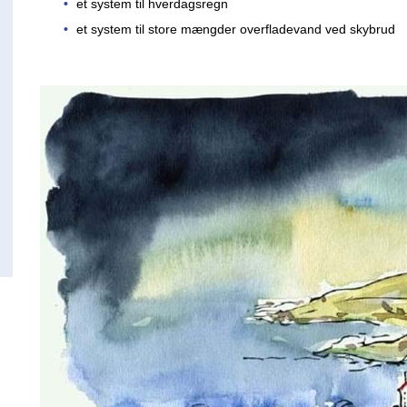
et system til hverdagsregn
et system til store mængder overfladevand ved skybrud