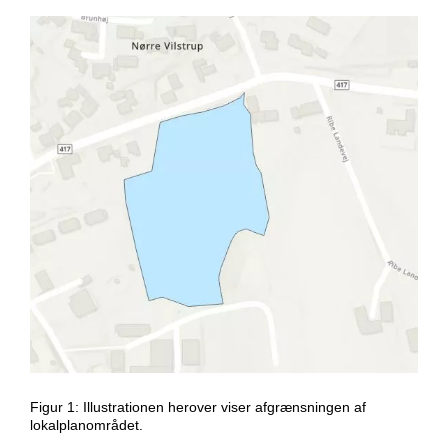
Figur 1: Illustrationen herover viser afgrænsningen af
lokalplanområdet.