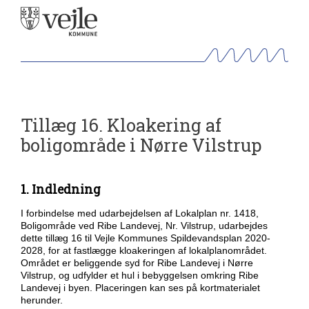
Tillæg 16. Kloakering af
boligområde i Nørre Vilstrup
1. Indledning
I forbindelse med udarbejdelsen af Lokalplan nr. 1418,
Boligområde ved Ribe Landevej, Nr. Vilstrup, udarbejdes
dette tillæg 16 til Vejle Kommunes Spildevandsplan 2020-
2028, for at fastlægge kloakeringen af lokalplanområdet.
Området er beliggende syd for Ribe Landevej i Nørre
Vilstrup, og udfylder et hul i bebyggelsen omkring Ribe
Landevej i byen. Placeringen kan ses på kortmaterialet
herunder.