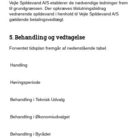
Vejle Spildevand A/S etablerer de nødvendige ledninger frem
til grundgrænsen. Der opkræves tilslutningsbidrag
vedrørende spildevand i henhold til Vejle Spildevand A/S
gældende betalingsvedtægt.
5. Behandling og vedtagelse
Forventet tidsplan fremgår af nedenstående tabel.
Handling
Høringsperiode
Behandling i Teknisk Udvalg
Behandling i Økonomiudvalget
Behandling i Byrådet