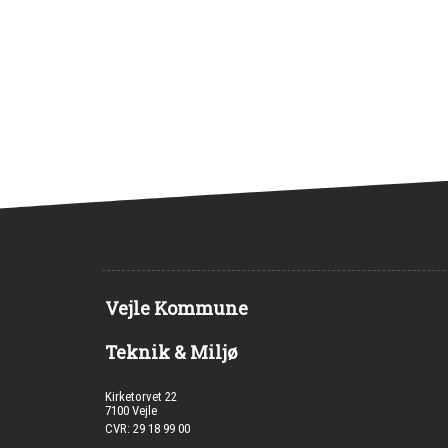
Vejle Kommune
Teknik & Miljø
Kirketorvet 22
7100 Vejle
CVR: 29 18 99 00