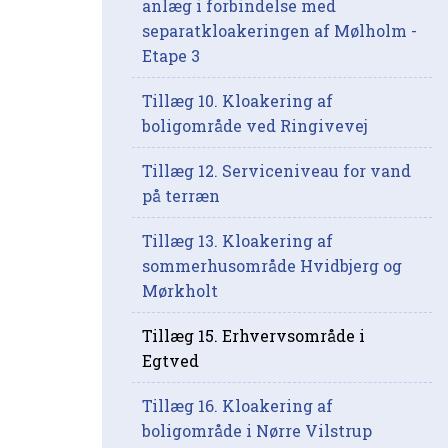
anlæg i forbindelse med
separatkloakeringen af Mølholm -
Etape 3
Tillæg 10. Kloakering af
boligområde ved Ringivevej
Tillæg 12. Serviceniveau for vand
på terræn
Tillæg 13. Kloakering af
sommerhusområde Hvidbjerg og
Mørkholt
Tillæg 15. Erhvervsområde i
Egtved
Tillæg 16. Kloakering af
boligområde i Nørre Vilstrup