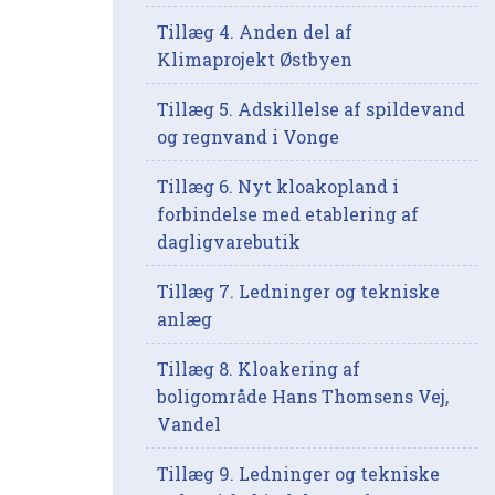
Tillæg 4. Anden del af
Klimaprojekt Østbyen
Tillæg 5. Adskillelse af spildevand
og regnvand i Vonge
Tillæg 6. Nyt kloakopland i
forbindelse med etablering af
dagligvarebutik
Tillæg 7. Ledninger og tekniske
anlæg
Tillæg 8. Kloakering af
boligområde Hans Thomsens Vej,
Vandel
Tillæg 9. Ledninger og tekniske