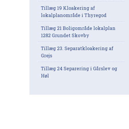
Tillæg 19 Kloakering af
lokalplanområde i Thyregod
Tillæg 21 Boligområde lokalplan
1282 Grundet Skovby
Tillæg 23. Separatkloakering af
Grejs
Tillæg 24 Separering i Gårslev og
Høl