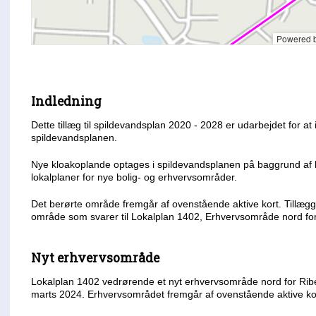
Indledning
Dette tillæg til spildevandsplan 2020 - 2028 er udarbejdet for at
spildevandsplanen.
Nye kloakoplande optages i spildevandsplanen på baggrund 
lokalplaner for nye bolig- og erhvervsområder.
Det berørte område fremgår af ovenstående aktive kort. Tillægg
område som svarer til Lokalplan 1402, Erhvervsområde nord for
Nyt erhvervsområde
Lokalplan 1402 vedrørende et nyt erhvervsområde nord for Ribe
marts 2024. Erhvervsområdet fremgår af ovenstående aktive ko