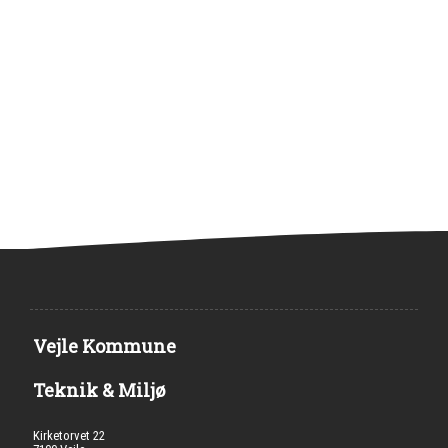
Vejle Kommune
Teknik & Miljø
Kirketorvet 22