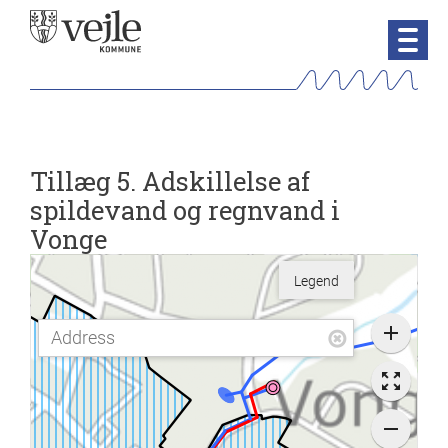
Tillæg 5. Adskillelse af
spildevand og regnvand i
Vonge