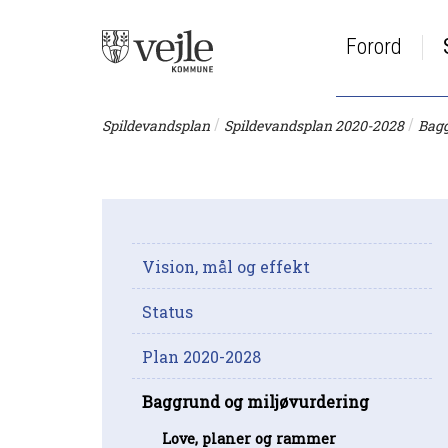
Forord
/
/
Spildevandsplan
Spildevandsplan 2020-2028
Bagg
Vision, mål og effekt
Status
Plan 2020-2028
Baggrund og miljøvurdering
Love, planer og rammer