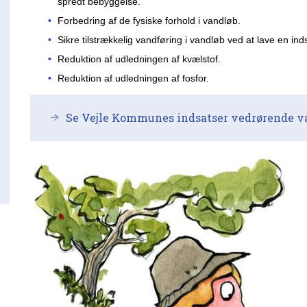
spredt bebyggelse.
Forbedring af de fysiske forhold i vandløb.
Sikre tilstrækkelig vandføring i vandløb ved at lave en ind
Reduktion af udledningen af kvælstof.
Reduktion af udledningen af fosfor.
Se Vejle Kommunes indsatser vedrørende 