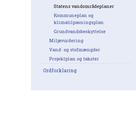
Statens vandområdeplaner
Kommuneplan og
klimatilpasningsplan
Grundvandsbeskyttelse
Miljøvurdering
Vand- og stofmængder
Projektplan og takster
Ordforklaring